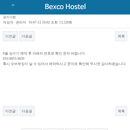
공지사항
작성자
관리자
16-07-12 16:02
조회
13,520회
이전글
다음글
목록
8월 성수기 예약 후 아래의 번호로 확인 문자 바랍니다.
010-9855-9659
혹시 오버부킹이 날 수 있어서 예약하시고 문자로 확인해 주시면 감사하겠습니다.
이전글
다음글
목록